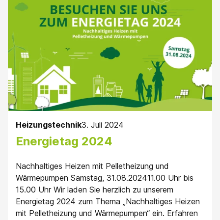
Heizungstechnik
3. Juli 2024
Energietag 2024
Nachhaltiges Heizen mit Pelletheizung und
Wärmepumpen Samstag, 31.08.202411.00 Uhr bis
15.00 Uhr Wir laden Sie herzlich zu unserem
Energietag 2024 zum Thema „Nachhaltiges Heizen
mit Pelletheizung und Wärmepumpen“ ein. Erfahren