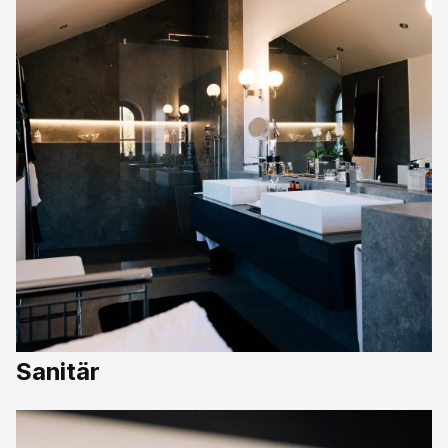
Sanitär