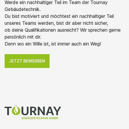
Werde ein nachhaltiger Teil im Team der Tournay
Gebäudetechnik.
Du bist motiviert und möchtest ein nachhaltiger Teil
unseres Teams werden, bist dir aber nicht sicher,
ob deine Qualifikationen ausreicht? Wir sprechen gerne
persönlich mit dir.
Denn wo ein Wille ist, ist immer auch ein Weg!
JETZT BEWERBEN