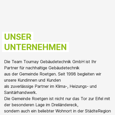
UNSER
UNTERNEHMEN
Die Team Tournay Gebäudetechnik GmbH ist Ihr
Partner für nachhaltige Gebäudetechnik
aus der Gemeinde Roetgen. Seit 1998 begleiten wir
unsere Kundinnen und Kunden
als zuverlässige Partner im Klima-, Heizungs- und
Sanitärhandwerk.
Die Gemeinde Roetgen ist nicht nur das Tor zur Eifel mit
der besonderen Lage im Dreiländereck,
sondern auch ein beliebter Wohnort in der StädteRegion