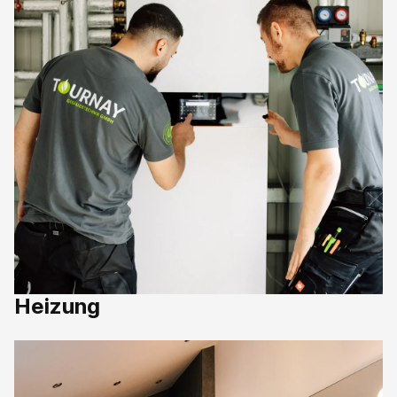
Heizung