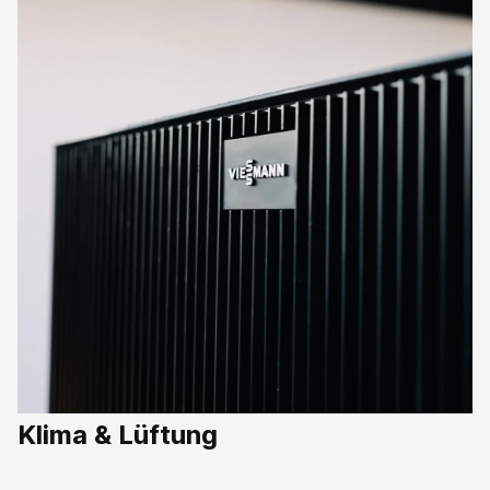
Klima & Lüftung