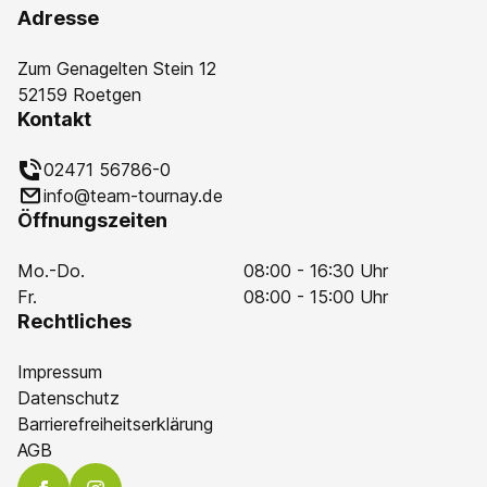
Adresse
Zum Genagelten Stein 12
52159 Roetgen
Kontakt
02471 56786-0
info@team-tournay.de
Öffnungszeiten
Mo.-Do.
08:00 - 16:30 Uhr
Fr.
08:00 - 15:00 Uhr
Rechtliches
Impressum
Datenschutz
Barrierefreiheitserklärung
AGB