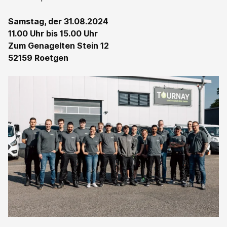
Samstag, der 31.08.2024
11.00 Uhr bis 15.00 Uhr
Zum Genagelten Stein 12
52159 Roetgen