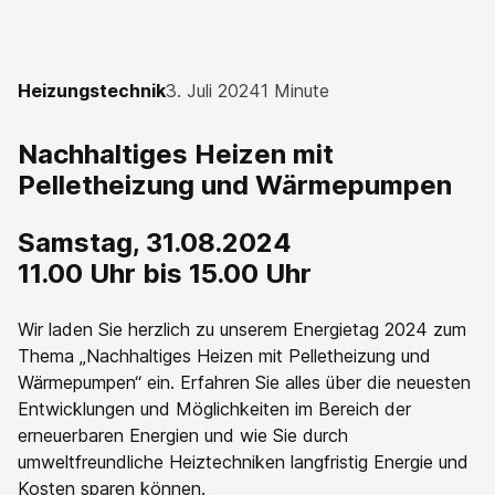
Heizungstechnik
3. Juli 2024
1 Minute
Nachhaltiges Heizen mit
Pelletheizung und Wärmepumpen
Samstag, 31.08.2024
11.00 Uhr bis 15.00 Uhr
Wir laden Sie herzlich zu unserem Energietag 2024 zum
Thema „Nachhaltiges Heizen mit Pelletheizung und
Wärmepumpen“ ein. Erfahren Sie alles über die neuesten
Entwicklungen und Möglichkeiten im Bereich der
erneuerbaren Energien und wie Sie durch
umweltfreundliche Heiztechniken langfristig Energie und
Kosten sparen können.