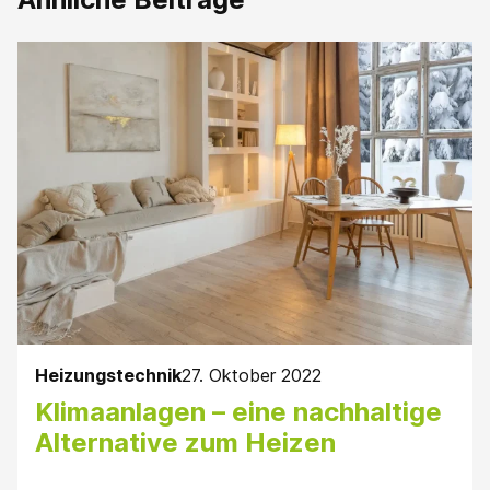
Heizungstechnik
27. Oktober 2022
Klimaanlagen – eine nachhaltige
Alternative zum Heizen