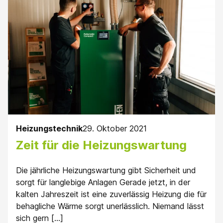
Heizungstechnik
29. Oktober 2021
Zeit für die Heizungswartung
Die jährliche Heizungswartung gibt Sicherheit und
sorgt für langlebige Anlagen Gerade jetzt, in der
kalten Jahreszeit ist eine zuverlässig Heizung die für
behagliche Wärme sorgt unerlässlich. Niemand lässt
sich gern […]