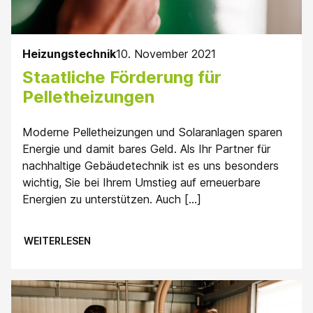
Heizungstechnik
10. November 2021
Staatliche Förderung für
Pelletheizungen
Moderne Pelletheizungen und Solaranlagen sparen
Energie und damit bares Geld. Als Ihr Partner für
nachhaltige Gebäudetechnik ist es uns besonders
wichtig, Sie bei Ihrem Umstieg auf erneuerbare
Energien zu unterstützen. Auch […]
WEITERLESEN