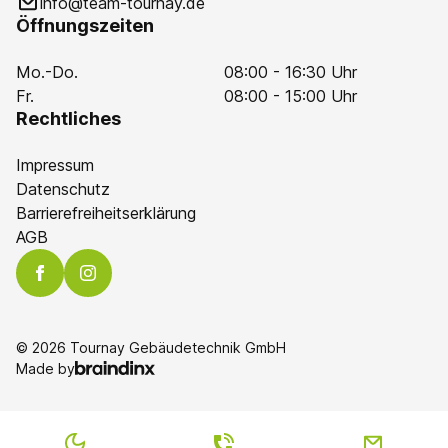
info@team-tournay.de
Öffnungszeiten
Mo.-Do.
08:00 - 16:30 Uhr
Fr.
08:00 - 15:00 Uhr
Rechtliches
Impressum
Datenschutz
Barrierefreiheitserklärung
AGB
© 2026 Tournay Gebäudetechnik GmbH
Made by