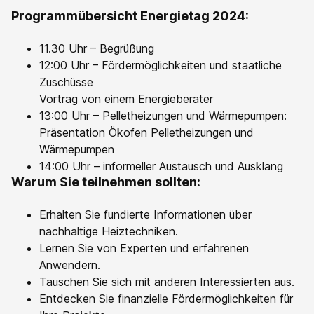
Programmübersicht Energietag 2024:
11.30 Uhr – Begrüßung
12:00 Uhr – Fördermöglichkeiten und staatliche
Zuschüsse
Vortrag von einem Energieberater
13:00 Uhr – Pelletheizungen und Wärmepumpen:
Präsentation Ökofen Pelletheizungen und
Wärmepumpen
14:00 Uhr – informeller Austausch und Ausklang
Warum Sie teilnehmen sollten:
Erhalten Sie fundierte Informationen über
nachhaltige Heiztechniken.
Lernen Sie von Experten und erfahrenen
Anwendern.
Tauschen Sie sich mit anderen Interessierten aus.
Entdecken Sie finanzielle Fördermöglichkeiten für