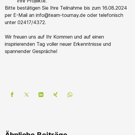
Ihre Projekte.
Bitte bestätigen Sie Ihre Teilnahme bis zum 16.08.2024
per E-Mail an
info@team-tournay.de
oder telefonisch
unter 02417/4372.
Wir freuen uns auf Ihr Kommen und auf einen
inspirierenden Tag voller neuer Erkenntnisse und
spannender Gespräche!
Ähnliche Beiträge