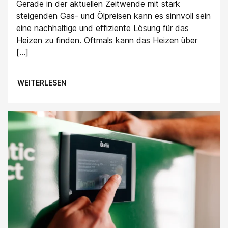
Gerade in der aktuellen Zeitwende mit stark
steigenden Gas- und Ölpreisen kann es sinnvoll sein
eine nachhaltige und effiziente Lösung für das
Heizen zu finden. Oftmals kann das Heizen über
[…]
WEITERLESEN