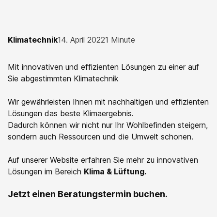
Klimatechnik
14. April 2022
1 Minute
Mit innovativen und effizienten Lösungen zu einer auf
Sie abgestimmten Klimatechnik
Wir gewährleisten Ihnen mit nachhaltigen und effizienten
Lösungen das beste Klimaergebnis.
Dadurch können wir nicht nur Ihr Wohlbefinden steigern,
sondern auch Ressourcen und die Umwelt schonen.
Auf unserer Website erfahren Sie mehr zu innovativen
Lösungen im Bereich
Klima & Lüftung.
Jetzt einen Beratungstermin buchen.