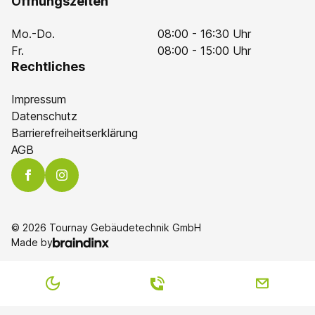
Öffnungszeiten
Mo.-Do.
08:00 - 16:30 Uhr
Fr.
08:00 - 15:00 Uhr
Rechtliches
Impressum
Datenschutz
Barrierefreiheitserklärung
AGB
© 2026 Tournay Gebäudetechnik GmbH
Made by
COLOR SWITCH