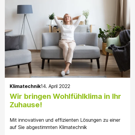
Klimatechnik
14. April 2022
Wir bringen Wohlfühlklima in Ihr
Zuhause!
Mit innovativen und effizienten Lösungen zu einer
auf Sie abgestimmten Klimatechnik