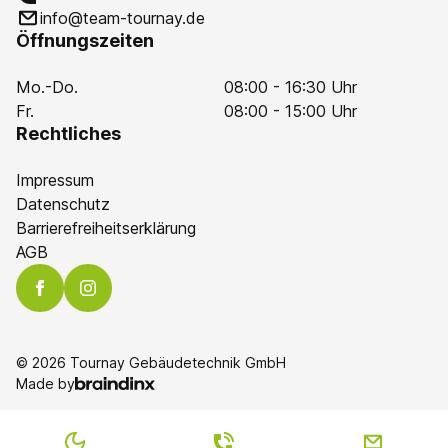
info@team-tournay.de
Öffnungszeiten
Mo.-Do.
08:00 - 16:30 Uhr
Fr.
08:00 - 15:00 Uhr
Rechtliches
Impressum
Datenschutz
Barrierefreiheitserklärung
AGB
© 2026 Tournay Gebäudetechnik GmbH
Made by
COLOR SWITCH